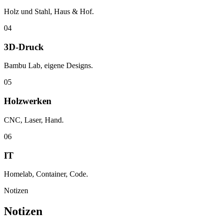
Holz und Stahl, Haus & Hof.
04
3D-Druck
Bambu Lab, eigene Designs.
05
Holzwerken
CNC, Laser, Hand.
06
IT
Homelab, Container, Code.
Notizen
Notizen