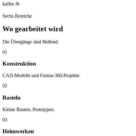
kaffee ☕
Sechs Bereiche
Wo gearbeitet wird
Die Übergänge sind fließend.
01
Konstruktion
CAD-Modelle und Fusion-360-Projekte.
02
Basteln
Kleine Bauten, Prototypen.
03
Heimwerken