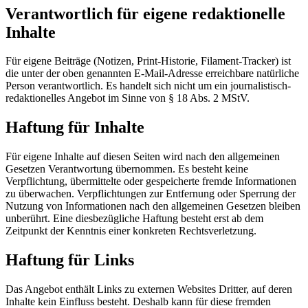
Verantwortlich für eigene redaktionelle
Inhalte
Für eigene Beiträge (Notizen, Print-Historie, Filament-Tracker) ist
die unter der oben genannten E-Mail-Adresse erreichbare natürliche
Person verantwortlich. Es handelt sich nicht um ein journalistisch-
redaktionelles Angebot im Sinne von § 18 Abs. 2 MStV.
Haftung für Inhalte
Für eigene Inhalte auf diesen Seiten wird nach den allgemeinen
Gesetzen Verantwortung übernommen. Es besteht keine
Verpflichtung, übermittelte oder gespeicherte fremde Informationen
zu überwachen. Verpflichtungen zur Entfernung oder Sperrung der
Nutzung von Informationen nach den allgemeinen Gesetzen bleiben
unberührt. Eine diesbezügliche Haftung besteht erst ab dem
Zeitpunkt der Kenntnis einer konkreten Rechtsverletzung.
Haftung für Links
Das Angebot enthält Links zu externen Websites Dritter, auf deren
Inhalte kein Einfluss besteht. Deshalb kann für diese fremden