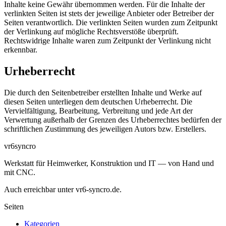
Inhalte keine Gewähr übernommen werden. Für die Inhalte der
verlinkten Seiten ist stets der jeweilige Anbieter oder Betreiber der
Seiten verantwortlich. Die verlinkten Seiten wurden zum Zeitpunkt
der Verlinkung auf mögliche Rechtsverstöße überprüft.
Rechtswidrige Inhalte waren zum Zeitpunkt der Verlinkung nicht
erkennbar.
Urheberrecht
Die durch den Seitenbetreiber erstellten Inhalte und Werke auf
diesen Seiten unterliegen dem deutschen Urheberrecht. Die
Vervielfältigung, Bearbeitung, Verbreitung und jede Art der
Verwertung außerhalb der Grenzen des Urheberrechtes bedürfen der
schriftlichen Zustimmung des jeweiligen Autors bzw. Erstellers.
vr6syncro
Werkstatt für Heimwerker, Konstruktion und IT — von Hand und
mit CNC.
Auch erreichbar unter vr6-syncro.de.
Seiten
Kategorien