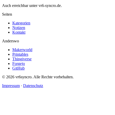
Auch erreichbar unter vr6-syncro.de.
Seiten
Kategorien
Notizen
Kontakt
Anderswo
Makerworld
Printables
Thingiverse
Forgejo
GitHub
© 2026 vr6syncro. Alle Rechte vorbehalten.
Impressum
·
Datenschutz